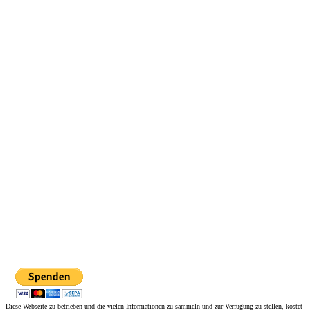
Diese Webseite zu betrieben und die vielen Informationen zu sammeln und zur Verfügung zu stellen, kostet