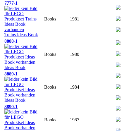
7777-1
Books
1981
Trains Ideas Book
8888-1
Books
1980
Ideas Book
8889-1
Books
1984
Ideas Book
8890-1
Books
1987