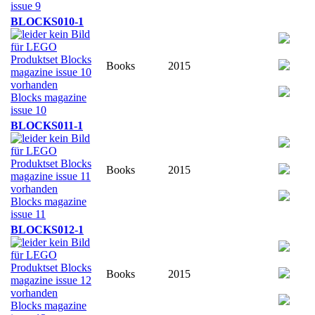
issue 9
BLOCKS010-1
Books
2015
Blocks magazine
issue 10
BLOCKS011-1
Books
2015
Blocks magazine
issue 11
BLOCKS012-1
Books
2015
Blocks magazine