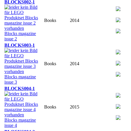
BLOCKS002-1
Books
2014
Blocks magazine
issue 2
BLOCKS003-1
Books
2014
Blocks magazine
issue 3
BLOCKS004-1
Books
2015
Blocks magazine
issue 4