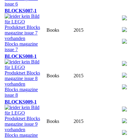
issue 6
BLOCKS007-1
Books
2015
Blocks magazine
issue 7
BLOCKS008-1
Books
2015
Blocks magazine
issue 8
BLOCKS009-1
Books
2015
Blocks magazine