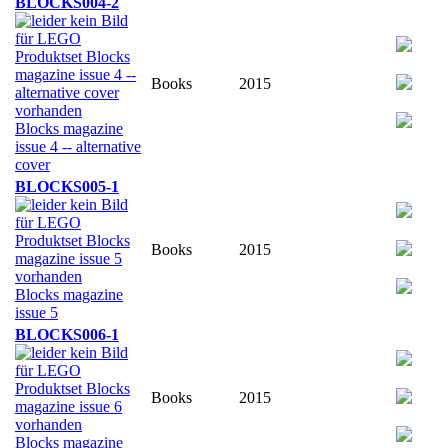
BLOCKS004-2
Books
2015
Blocks magazine
issue 4 -- alternative
cover
BLOCKS005-1
Books
2015
Blocks magazine
issue 5
BLOCKS006-1
Books
2015
Blocks magazine