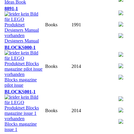
Ideas Book
8891-1
Books
1991
Designers Manual
BLOCKS000-1
Books
2014
Blocks magazine
pilot issue
BLOCKS001-1
Books
2014
Blocks magazine
issue 1