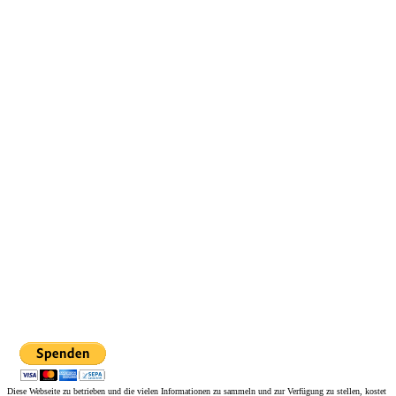
Diese Webseite zu betrieben und die vielen Informationen zu sammeln und zur Verfügung zu stellen, kostet