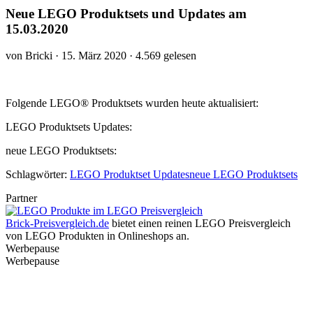
Neue LEGO Produktsets und Updates am
15.03.2020
von Bricki · 15. März 2020 · 4.569 gelesen
Folgende LEGO® Produktsets wurden heute aktualisiert:
LEGO Produktsets Updates:
neue LEGO Produktsets:
Schlagwörter:
LEGO Produktset Updates
neue LEGO Produktsets
Partner
Brick-Preisvergleich.de
bietet einen reinen LEGO Preisvergleich
von LEGO Produkten in Onlineshops an.
Werbepause
Werbepause