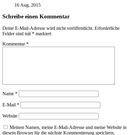
16 Aug, 2015
Schreibe einen Kommentar
Deine E-Mail-Adresse wird nicht veröffentlicht.
Erforderliche
Felder sind mit
*
markiert
Kommentar
*
Name
*
E-Mail
*
Website
Meinen Namen, meine E-Mail-Adresse und meine Website in
diesem Browser für die nächste Kommentierung speichern.