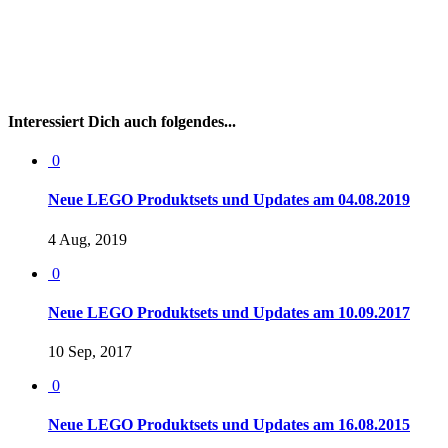
Interessiert Dich auch folgendes...
0
Neue LEGO Produktsets und Updates am 04.08.2019
4 Aug, 2019
0
Neue LEGO Produktsets und Updates am 10.09.2017
10 Sep, 2017
0
Neue LEGO Produktsets und Updates am 16.08.2015