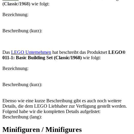
(Classic/1968)
wie folgt:
Bezeichnung:
Beschreibung (kurz):
Das
LEGO Unternehmen
hat beschreibt das Produktset
LEGO®
011-1: Basic Building Set (Classic/1968)
wie folgt:
Bezeichnung:
Beschreibung (kurz):
Ebenso wie eine kurze Beschreibung gibt es auch noch weitere
Details, die dem LEGO Liebhaber zur Verfügung gestellt werden.
Folgend habe wir die kompletten Details aufgelistet:
Beschreibung (lang):
Minifiguren / Minifigures