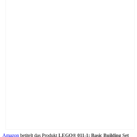
Amazon
betitelt das Produkt
LEGO® 011-1: Basic Building Set