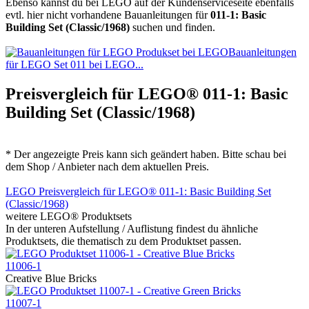
Ebenso kannst du bei LEGO auf der Kundenserviceseite ebenfalls
evtl. hier nicht vorhandene Bauanleitungen für
011-1: Basic
Building Set (Classic/1968)
suchen und finden.
Bauanleitungen
für LEGO Set 011 bei LEGO...
Preisvergleich für LEGO® 011-1: Basic
Building Set (Classic/1968)
* Der angezeigte Preis kann sich geändert haben. Bitte schau bei
dem Shop / Anbieter nach dem aktuellen Preis.
LEGO Preisvergleich für LEGO® 011-1: Basic Building Set
(Classic/1968)
weitere LEGO® Produktsets
In der unteren Aufstellung / Auflistung findest du ähnliche
Produktsets, die thematisch zu dem Produktset passen.
11006-1
Creative Blue Bricks
11007-1