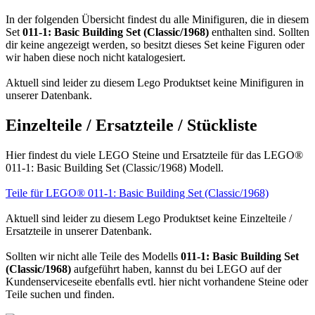
In der folgenden Übersicht findest du alle Minifiguren, die in diesem
Set
011-1: Basic Building Set (Classic/1968)
enthalten sind. Sollten
dir keine angezeigt werden, so besitzt dieses Set keine Figuren oder
wir haben diese noch nicht katalogesiert.
Aktuell sind leider zu diesem Lego Produktset keine Minifiguren in
unserer Datenbank.
Einzelteile / Ersatzteile / Stückliste
Hier findest du viele LEGO Steine und Ersatzteile für das LEGO®
011-1: Basic Building Set (Classic/1968) Modell.
Teile für LEGO® 011-1: Basic Building Set (Classic/1968)
Aktuell sind leider zu diesem Lego Produktset keine Einzelteile /
Ersatzteile in unserer Datenbank.
Sollten wir nicht alle Teile des Modells
011-1: Basic Building Set
(Classic/1968)
aufgeführt haben, kannst du bei LEGO auf der
Kundenserviceseite ebenfalls evtl. hier nicht vorhandene Steine oder
Teile suchen und finden.