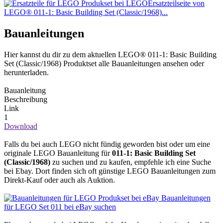
Ersatzteilseite von
LEGO® 011-1: Basic Building Set (Classic/1968)...
Bauanleitungen
Hier kannst du dir zu dem aktuellen LEGO® 011-1: Basic Building
Set (Classic/1968) Produktset alle Bauanleitungen ansehen oder
herunterladen.
Bauanleitung
Beschreibung
Link
1
Download
Falls du bei auch LEGO nicht fündig geworden bist oder um eine
originale LEGO Bauanleitung für
011-1: Basic Building Set
(Classic/1968)
zu suchen und zu kaufen, empfehle ich eine Suche
bei Ebay. Dort finden sich oft günstige LEGO Bauanleitungen zum
Direkt-Kauf oder auch als Auktion.
Bauanleitungen
für LEGO Set 011 bei eBay suchen