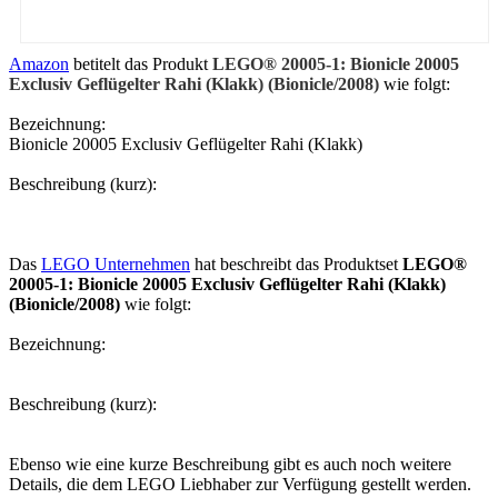
Amazon
betitelt das Produkt
LEGO® 20005-1: Bionicle 20005
Exclusiv Geflügelter Rahi (Klakk) (Bionicle/2008)
wie folgt:
Bezeichnung:
Bionicle 20005 Exclusiv Geflügelter Rahi (Klakk)
Beschreibung (kurz):
Das
LEGO Unternehmen
hat beschreibt das Produktset
LEGO®
20005-1: Bionicle 20005 Exclusiv Geflügelter Rahi (Klakk)
(Bionicle/2008)
wie folgt:
Bezeichnung:
Beschreibung (kurz):
Ebenso wie eine kurze Beschreibung gibt es auch noch weitere
Details, die dem LEGO Liebhaber zur Verfügung gestellt werden.