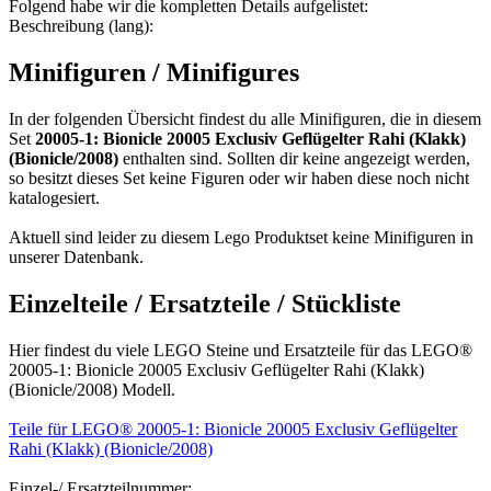
Folgend habe wir die kompletten Details aufgelistet:
Beschreibung (lang):
Minifiguren / Minifigures
In der folgenden Übersicht findest du alle Minifiguren, die in diesem
Set
20005-1: Bionicle 20005 Exclusiv Geflügelter Rahi (Klakk)
(Bionicle/2008)
enthalten sind. Sollten dir keine angezeigt werden,
so besitzt dieses Set keine Figuren oder wir haben diese noch nicht
katalogesiert.
Aktuell sind leider zu diesem Lego Produktset keine Minifiguren in
unserer Datenbank.
Einzelteile / Ersatzteile / Stückliste
Hier findest du viele LEGO Steine und Ersatzteile für das LEGO®
20005-1: Bionicle 20005 Exclusiv Geflügelter Rahi (Klakk)
(Bionicle/2008) Modell.
Teile für LEGO® 20005-1: Bionicle 20005 Exclusiv Geflügelter
Rahi (Klakk) (Bionicle/2008)
Einzel-/ Ersatzteilnummer: