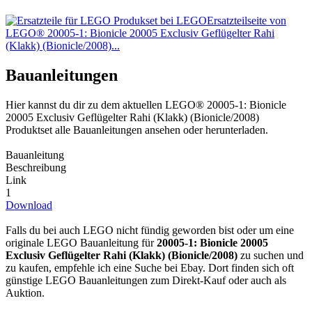
Ersatzteilseite von
LEGO® 20005-1: Bionicle 20005 Exclusiv Geflügelter Rahi
(Klakk) (Bionicle/2008)...
Bauanleitungen
Hier kannst du dir zu dem aktuellen LEGO® 20005-1: Bionicle
20005 Exclusiv Geflügelter Rahi (Klakk) (Bionicle/2008)
Produktset alle Bauanleitungen ansehen oder herunterladen.
Bauanleitung
Beschreibung
Link
1
Download
Falls du bei auch LEGO nicht fündig geworden bist oder um eine
originale LEGO Bauanleitung für
20005-1: Bionicle 20005
Exclusiv Geflügelter Rahi (Klakk) (Bionicle/2008)
zu suchen und
zu kaufen, empfehle ich eine Suche bei Ebay. Dort finden sich oft
günstige LEGO Bauanleitungen zum Direkt-Kauf oder auch als
Auktion.