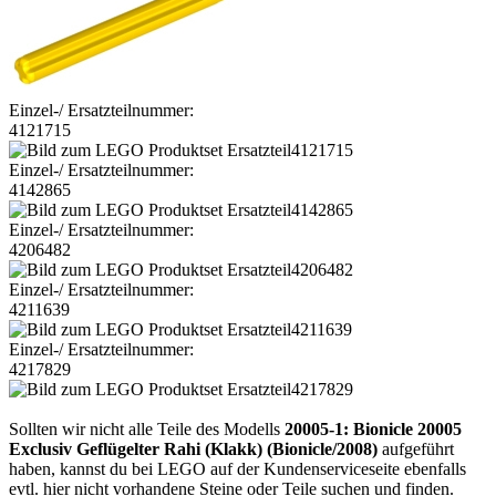
Einzel-/ Ersatzteilnummer:
4121715
Einzel-/ Ersatzteilnummer:
4142865
Einzel-/ Ersatzteilnummer:
4206482
Einzel-/ Ersatzteilnummer:
4211639
Einzel-/ Ersatzteilnummer:
4217829
Sollten wir nicht alle Teile des Modells
20005-1: Bionicle 20005
Exclusiv Geflügelter Rahi (Klakk) (Bionicle/2008)
aufgeführt
haben, kannst du bei LEGO auf der Kundenserviceseite ebenfalls
evtl. hier nicht vorhandene Steine oder Teile suchen und finden.