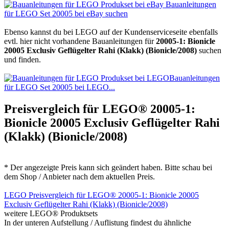
Bauanleitungen
für LEGO Set 20005 bei eBay suchen
Ebenso kannst du bei LEGO auf der Kundenserviceseite ebenfalls
evtl. hier nicht vorhandene Bauanleitungen für
20005-1: Bionicle
20005 Exclusiv Geflügelter Rahi (Klakk) (Bionicle/2008)
suchen
und finden.
Bauanleitungen
für LEGO Set 20005 bei LEGO...
Preisvergleich für LEGO® 20005-1:
Bionicle 20005 Exclusiv Geflügelter Rahi
(Klakk) (Bionicle/2008)
* Der angezeigte Preis kann sich geändert haben. Bitte schau bei
dem Shop / Anbieter nach dem aktuellen Preis.
LEGO Preisvergleich für LEGO® 20005-1: Bionicle 20005
Exclusiv Geflügelter Rahi (Klakk) (Bionicle/2008)
weitere LEGO® Produktsets
In der unteren Aufstellung / Auflistung findest du ähnliche