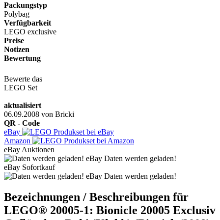
Packungstyp
Polybag
Verfügbarkeit
LEGO exclusive
Preise
Notizen
Bewertung
Bewerte das
LEGO Set
aktualisiert
06.09.2008
von
Bricki
QR - Code
eBay
Amazon
eBay Auktionen
eBay Daten werden geladen!
eBay Sofortkauf
eBay Daten werden geladen!
Bezeichnungen / Beschreibungen für
LEGO® 20005-1: Bionicle 20005 Exclusiv