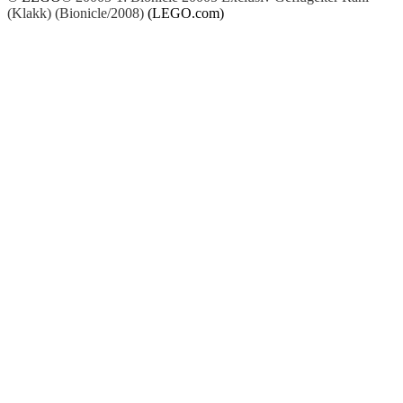
(Klakk) (Bionicle/2008)
(LEGO.com)