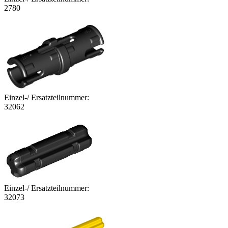
2780
Einzel-/ Ersatzteilnummer:
32062
Einzel-/ Ersatzteilnummer:
32073