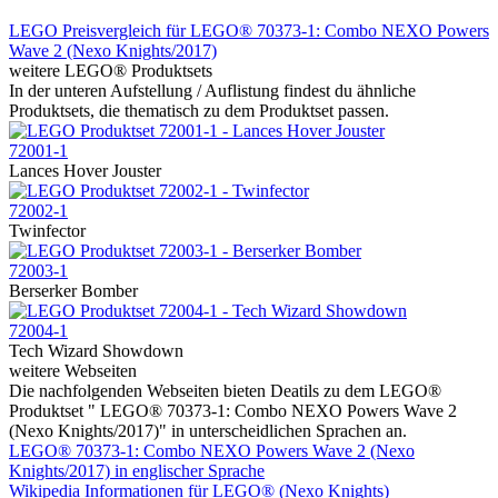
LEGO Preisvergleich für LEGO® 70373-1: Combo NEXO Powers
Wave 2 (Nexo Knights/2017)
weitere LEGO® Produktsets
In der unteren Aufstellung / Auflistung findest du ähnliche
Produktsets, die thematisch zu dem Produktset passen.
72001-1
Lances Hover Jouster
72002-1
Twinfector
72003-1
Berserker Bomber
72004-1
Tech Wizard Showdown
weitere Webseiten
Die nachfolgenden Webseiten bieten Deatils zu dem LEGO®
Produktset " LEGO® 70373-1: Combo NEXO Powers Wave 2
(Nexo Knights/2017)" in unterscheidlichen Sprachen an.
LEGO® 70373-1: Combo NEXO Powers Wave 2 (Nexo
Knights/2017) in englischer Sprache
Wikipedia Informationen für LEGO® (Nexo Knights)