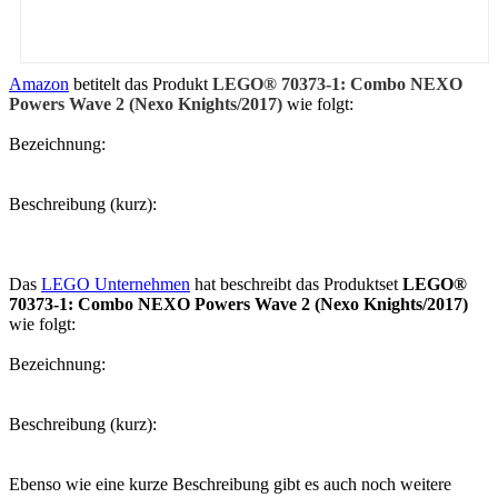
Amazon
betitelt das Produkt
LEGO® 70373-1: Combo NEXO
Powers Wave 2 (Nexo Knights/2017)
wie folgt:
Bezeichnung:
Beschreibung (kurz):
Das
LEGO Unternehmen
hat beschreibt das Produktset
LEGO®
70373-1: Combo NEXO Powers Wave 2 (Nexo Knights/2017)
wie folgt:
Bezeichnung:
Beschreibung (kurz):
Ebenso wie eine kurze Beschreibung gibt es auch noch weitere