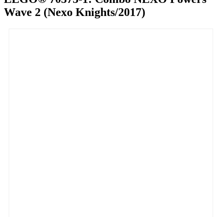
Wave 2 (Nexo Knights/2017)