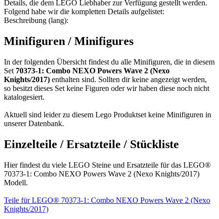
Details, die dem LEGO Liebhaber zur Verfügung gestellt werden.
Folgend habe wir die kompletten Details aufgelistet:
Beschreibung (lang):
Minifiguren / Minifigures
In der folgenden Übersicht findest du alle Minifiguren, die in diesem
Set
70373-1: Combo NEXO Powers Wave 2 (Nexo
Knights/2017)
enthalten sind. Sollten dir keine angezeigt werden,
so besitzt dieses Set keine Figuren oder wir haben diese noch nicht
katalogesiert.
Aktuell sind leider zu diesem Lego Produktset keine Minifiguren in
unserer Datenbank.
Einzelteile / Ersatzteile / Stückliste
Hier findest du viele LEGO Steine und Ersatzteile für das LEGO®
70373-1: Combo NEXO Powers Wave 2 (Nexo Knights/2017)
Modell.
Teile für LEGO® 70373-1: Combo NEXO Powers Wave 2 (Nexo
Knights/2017)