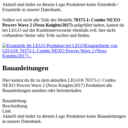
Aktuell sind leider zu diesem Lego Produktset keine Einzelteile /
Ersatzteile in unserer Datenbank.
Sollten wir nicht alle Teile des Modells
70373-1: Combo NEXO
Powers Wave 2 (Nexo Knights/2017)
aufgeführt haben, kannst du
bei LEGO auf der Kundenserviceseite ebenfalls evtl. hier nicht
vorhandene Steine oder Teile suchen und finden.
Ersatzteilseite von
LEGO® 70373-1: Combo NEXO Powers Wave 2 (Nexo
Knights/2017)...
Bauanleitungen
Hier kannst du dir zu dem aktuellen LEGO® 70373-1: Combo
NEXO Powers Wave 2 (Nexo Knights/2017) Produktset alle
Bauanleitungen ansehen oder herunterladen.
Bauanleitung
Beschreibung
Link
Aktuell sind leider zu diesem Lego Produktset keine Bauanleitungen
in unserer Datenbank.