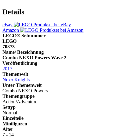
Details
eBay
Amazon
LEGO® Setnummer
LEGO
70373
Name/ Bezeichnung
Combo NEXO Powers Wave 2
Veröffentlichung
2017
Themenwelt
Nexo Knights
Unter-Themenwelt
Combo NEXO Powers
Themengruppe
Action/Adventure
Settyp
Normal
Einzelteile
Minifiguren
Alter
7 - 14