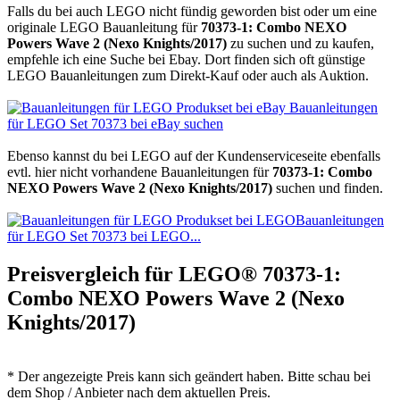
Falls du bei auch LEGO nicht fündig geworden bist oder um eine
originale LEGO Bauanleitung für
70373-1: Combo NEXO
Powers Wave 2 (Nexo Knights/2017)
zu suchen und zu kaufen,
empfehle ich eine Suche bei Ebay. Dort finden sich oft günstige
LEGO Bauanleitungen zum Direkt-Kauf oder auch als Auktion.
Bauanleitungen
für LEGO Set 70373 bei eBay suchen
Ebenso kannst du bei LEGO auf der Kundenserviceseite ebenfalls
evtl. hier nicht vorhandene Bauanleitungen für
70373-1: Combo
NEXO Powers Wave 2 (Nexo Knights/2017)
suchen und finden.
Bauanleitungen
für LEGO Set 70373 bei LEGO...
Preisvergleich für LEGO® 70373-1:
Combo NEXO Powers Wave 2 (Nexo
Knights/2017)
* Der angezeigte Preis kann sich geändert haben. Bitte schau bei
dem Shop / Anbieter nach dem aktuellen Preis.