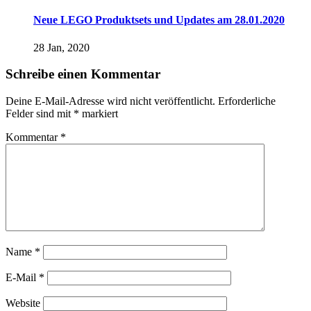
Neue LEGO Produktsets und Updates am 28.01.2020
28 Jan, 2020
Schreibe einen Kommentar
Deine E-Mail-Adresse wird nicht veröffentlicht.
Erforderliche
Felder sind mit
*
markiert
Kommentar
*
Name
*
E-Mail
*
Website