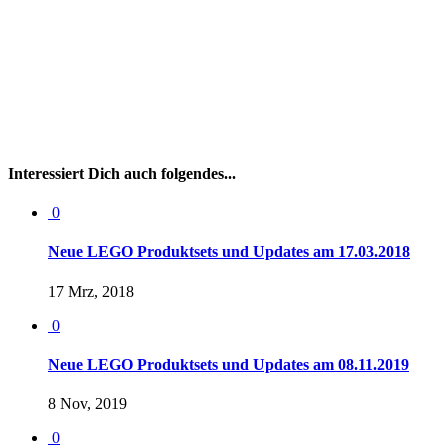
Interessiert Dich auch folgendes...
0
Neue LEGO Produktsets und Updates am 17.03.2018
17 Mrz, 2018
0
Neue LEGO Produktsets und Updates am 08.11.2019
8 Nov, 2019
0