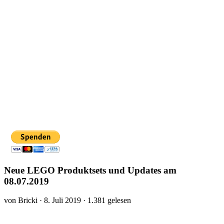
Neue LEGO Produktsets und Updates am
08.07.2019
von Bricki · 8. Juli 2019 · 1.381 gelesen