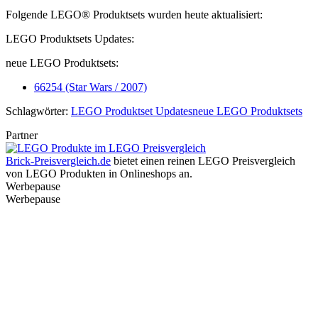
Folgende LEGO® Produktsets wurden heute aktualisiert:
LEGO Produktsets Updates:
neue LEGO Produktsets:
66254 (Star Wars / 2007)
Schlagwörter:
LEGO Produktset Updates
neue LEGO Produktsets
Partner
Brick-Preisvergleich.de
bietet einen reinen LEGO Preisvergleich
von LEGO Produkten in Onlineshops an.
Werbepause
Werbepause