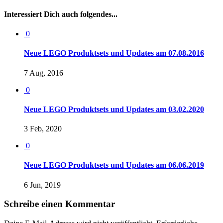
Interessiert Dich auch folgendes...
0
Neue LEGO Produktsets und Updates am 07.08.2016
7 Aug, 2016
0
Neue LEGO Produktsets und Updates am 03.02.2020
3 Feb, 2020
0
Neue LEGO Produktsets und Updates am 06.06.2019
6 Jun, 2019
Schreibe einen Kommentar