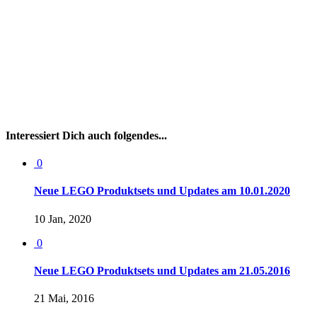
Interessiert Dich auch folgendes...
0
Neue LEGO Produktsets und Updates am 10.01.2020
10 Jan, 2020
0
Neue LEGO Produktsets und Updates am 21.05.2016
21 Mai, 2016