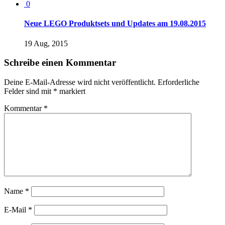
0
Neue LEGO Produktsets und Updates am 19.08.2015
19 Aug, 2015
Schreibe einen Kommentar
Deine E-Mail-Adresse wird nicht veröffentlicht.
Erforderliche
Felder sind mit
*
markiert
Kommentar
*
Name
*
E-Mail
*