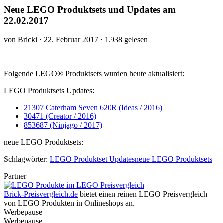
Neue LEGO Produktsets und Updates am
22.02.2017
von Bricki · 22. Februar 2017 · 1.938 gelesen
Folgende LEGO® Produktsets wurden heute aktualisiert:
LEGO Produktsets Updates:
21307 Caterham Seven 620R (Ideas / 2016)
30471 (Creator / 2016)
853687 (Ninjago / 2017)
neue LEGO Produktsets:
Schlagwörter:
LEGO Produktset Updates
neue LEGO Produktsets
Partner
Brick-Preisvergleich.de
bietet einen reinen LEGO Preisvergleich
von LEGO Produkten in Onlineshops an.
Werbepause
Werbepause