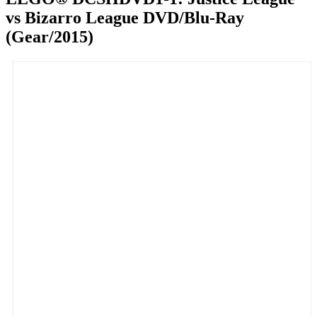
vs Bizarro League DVD/Blu-Ray
(Gear/2015)