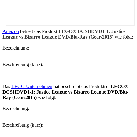
Amazon
betitelt das Produkt
LEGO® DCSHDVD1-1: Justice
League vs Bizarro League DVD/Blu-Ray (Gear/2015)
wie folgt:
Bezeichnung:
Beschreibung (kurz):
Das
LEGO Unternehmen
hat beschreibt das Produktset
LEGO®
DCSHDVD1-1: Justice League vs Bizarro League DVD/Blu-
Ray (Gear/2015)
wie folgt:
Bezeichnung:
Beschreibung (kurz):